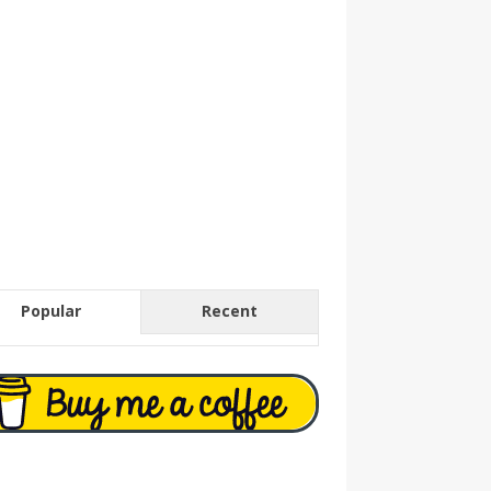
Popular
Recent