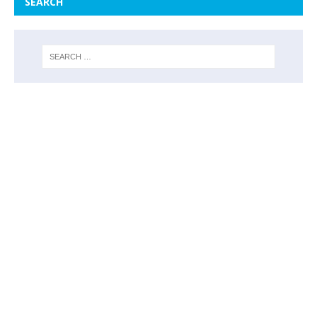
SEARCH