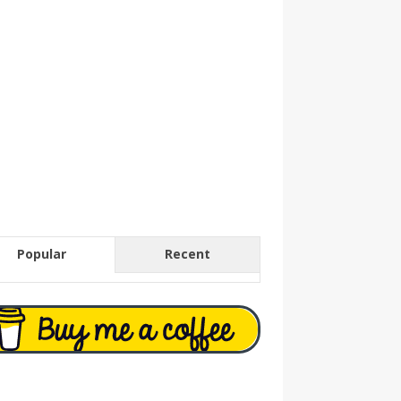
Popular
Recent