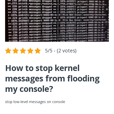
5/5 - (2 votes)
How to stop kernel
messages from flooding
my console?
stop low-level messages on console