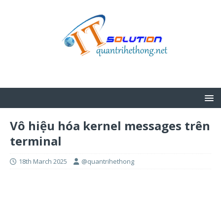
Vô hiệu hóa kernel messages trên
terminal
18th March 2025
@quantrihethong