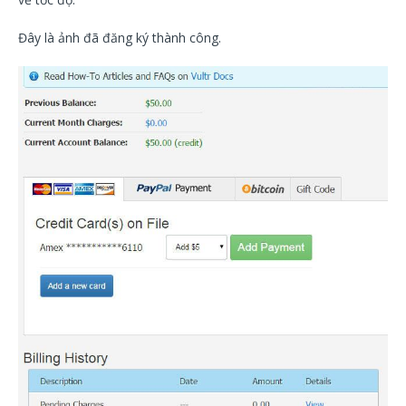
Đây là ảnh đã đăng ký thành công.